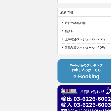
最新情報
最新の本船動静
換算レート
上海航路スケジュール（PDF）
青島航路スケジュール（PDF）
Webからのブッキング
お申し込みはこちら
e-Booking