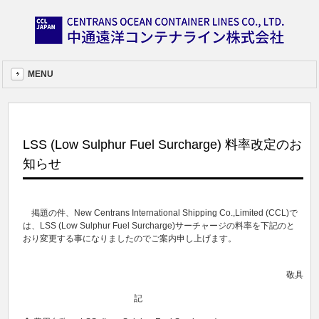
MENU
LSS (Low Sulphur Fuel Surcharge) 料率改定のお
知らせ
掲題の件、New Centrans International Shipping Co.,Limited (CCL)で
は、LSS (Low Sulphur Fuel Surcharge)サーチャージの料率を下記のと
おり変更する事になりましたのでご案内申し上げます。
敬具
記