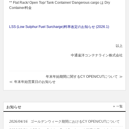
** Flat Rack/ Open Top/ Tank Container/ Dangerous cargo は Dry
Container料金
LSS (Low Sulphur Fuel Surcharge)料率改定のお知らせ (2026.1)
以上
中通遠洋コンテナライン株式会社
年末年始期間に関するCY OPEN/CUTについて
年末年始営業日のお知らせ
一覧
お知らせ
2026/04/16
ゴールデンウィーク期間におけるCY OPEN/CUTについて