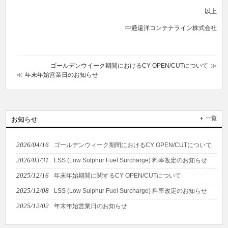
以上
中通遠洋コンテナライン株式会社
ゴールデンウイーク期間におけるCY OPEN/CUTについて
年末年始営業日のお知らせ
一覧
お知らせ
2026/04/16
ゴールデンウィーク期間におけるCY OPEN/CUTについて
2026/03/31
LSS (Low Sulphur Fuel Surcharge) 料率改定のお知らせ
2025/12/16
年末年始期間に関するCY OPEN/CUTについて
2025/12/08
LSS (Low Sulphur Fuel Surcharge) 料率改定のお知らせ
2025/12/02
年末年始営業日のお知らせ