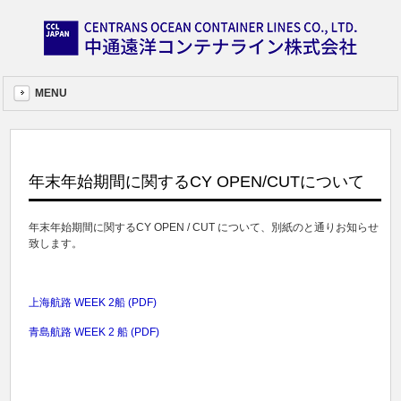
MENU
年末年始期間に関するCY OPEN/CUTについて
年末年始期間に関するCY OPEN / CUT について、別紙のと通りお知らせ
致します。
上海航路 WEEK 2船 (PDF)
青島航路 WEEK 2 船 (PDF)