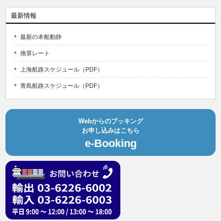
最新情報
最新の本船動静
換算レート
上海航路スケジュール（PDF）
青島航路スケジュール（PDF）
Webからのブッキング
お申し込みはこちら
e-Booking