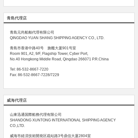
青島代理店
青島元尚船舶代理有限公司
QINGDAO YUAN SHANG SHIPPING AGENCY CO., LTD.
青島市香港中路40号 旗艦大厦901号室
Room 901, A2, 9/F, Flagship Tower, Cyber Port,
No.40 Hongkong Middle Road, Qingdao 266071 P.R.China
Tel: 86-532-8667-7220
Fax: 86-532-8667-7228/7229
威海代理店
山東迅通国際船務代理有限公司
SHANDONG XUNTONG INTERNATIONAL SHIPPING AGENCY
CO.,LTD.
威海市経済技術開発区疏站路3号鼎信大厦2804室