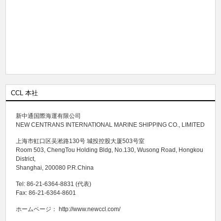
CCL 本社
新中通国際海運有限公司
NEW CENTRANS INTERNATIONAL MARINE SHIPPING CO., LIMITED
上海市虹口区吴淞路130号 城投控股大厦503号室
Room 503, ChengTou Holding Bldg, No.130, Wusong Road, Hongkou
District,
Shanghai, 200080 P.R.China
Tel: 86-21-6364-8831 (代表)
Fax: 86-21-6364-8601
ホームページ：
http://www.newccl.com/