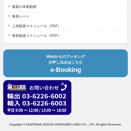
最新の本船動静
換算レート
上海航路スケジュール（PDF）
青島航路スケジュール（PDF）
Webからのブッキング
お申し込みはこちら
e-Booking
Copyright © CENTRANS OCEAN CONTAINER LINES CO., LTD. All rights Reserved.