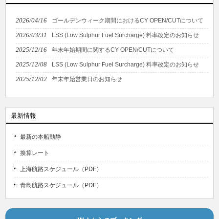
2026/04/16
ゴールデンウィーク期間におけるCY OPEN/CUTについて
2026/03/31
LSS (Low Sulphur Fuel Surcharge) 料率改定のお知らせ
2025/12/16
年末年始期間に関するCY OPEN/CUTについて
2025/12/08
LSS (Low Sulphur Fuel Surcharge) 料率改定のお知らせ
2025/12/02
年末年始営業日のお知らせ
最新情報
最新の本船動静
換算レート
上海航路スケジュール（PDF）
青島航路スケジュール（PDF）