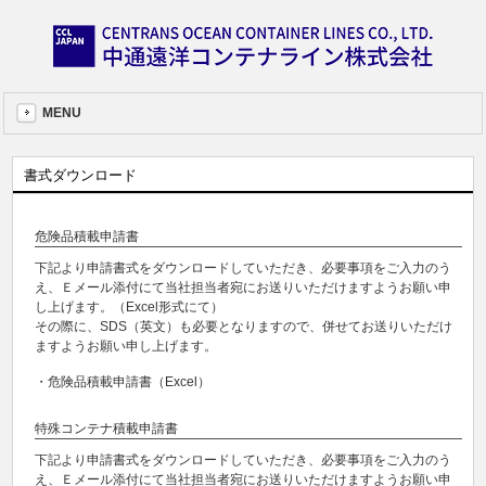
MENU
書式
ダウンロード
危険品積載申請書
下記より申請書式をダウンロードしていただき、必要事項をご入力のう
え、Ｅメール添付にて当社担当者宛にお送りいただけますようお願い申
し上げます。（Excel形式にて）
その際に、SDS（英文）も必要となりますので、併せてお送りいただけ
ますようお願い申し上げます。
・危険品積載申請書（Excel）
特殊コンテナ積載申請書
下記より申請書式をダウンロードしていただき、必要事項をご入力のう
え、Ｅメール添付にて当社担当者宛にお送りいただけますようお願い申